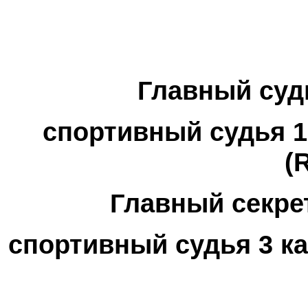
Главный суд
спортивный судья 1
(
Главный секре
спортивный судья 3 к