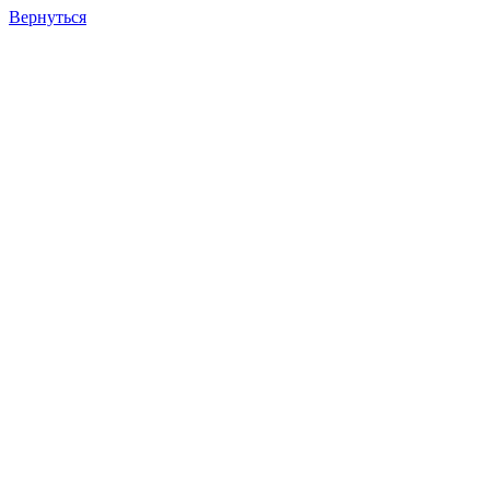
Вернуться