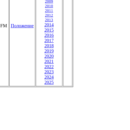
2009
2010
2011
2012
2013
2014
FM
Положение
2015
2016
2017
2018
2019
2020
2021
2022
2023
2024
2025