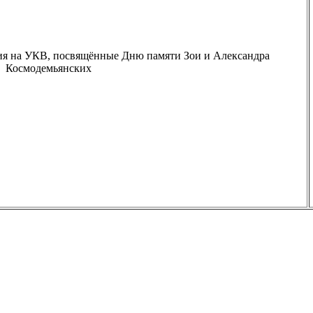
я на УКВ, посвящённые Дню памяти Зои и Александра
Космодемьянских